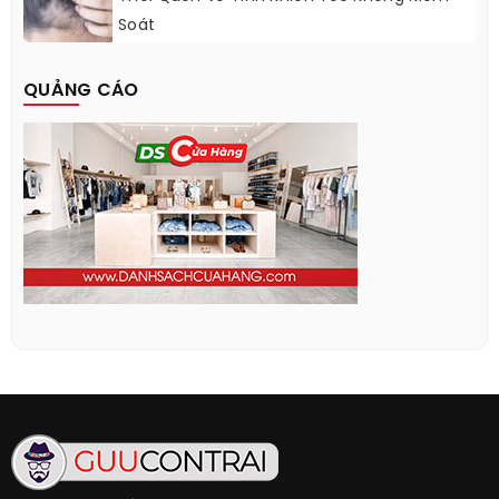
Soát
QUẢNG CÁO