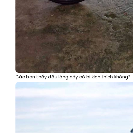
Các bạn thấy đầu lòng này có bị kích thích không?