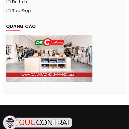
Du Lịch
Tóc Đẹp
QUẢNG CÁO