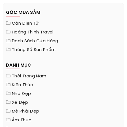
GÓC MUA SẮM
Cân Điện Tử
Hoàng Thịnh Travel
Danh Sách Cửa Hàng
Thông Số Sản Phẩm
DANH MỤC
Thời Trang Nam
Kiến Thức
Nhà Đẹp
Xe Đẹp
Mê Phái Đẹp
Ẩm Thực