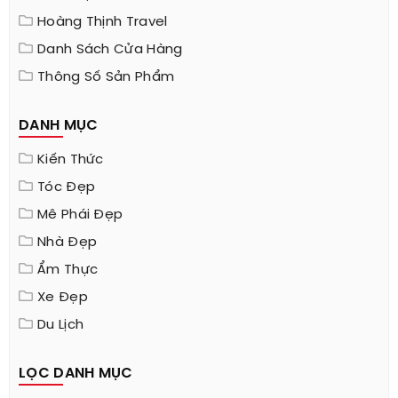
Hoàng Thịnh Travel
Danh Sách Cửa Hàng
Thông Số Sản Phẩm
DANH MỤC
Kiến Thức
Tóc Đẹp
Mê Phái Đẹp
Nhà Đẹp
Ẩm Thực
Xe Đẹp
Du Lịch
LỌC DANH MỤC