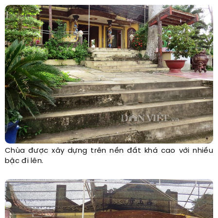
Chùa được xây dựng trên nền đất khá cao với nhiều
bậc đi lên.