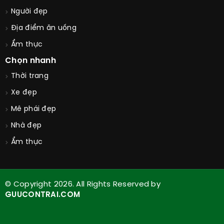
Tóc đẹp
Mix phối đồ
Người đẹp
Địa điểm ăn uống
Ẩm thực
Chọn nhanh
Thời trang
Xe đẹp
Mê phái đẹp
Nhà đẹp
Ẩm thực
© Copyright 2026. All Rights Reserved by