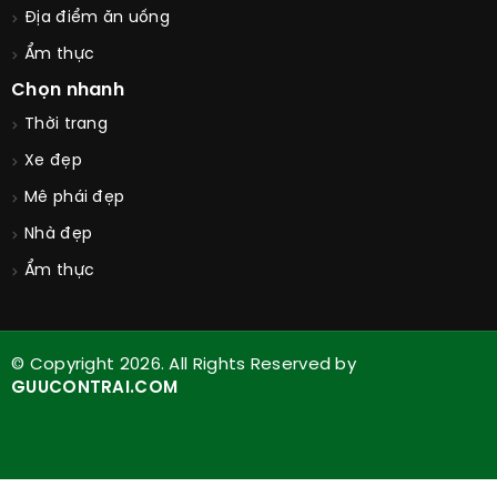
Địa điểm ăn uống
Ẩm thực
Chọn nhanh
Thời trang
Xe đẹp
Mê phái đẹp
Nhà đẹp
Ẩm thực
© Copyright 2026. All Rights Reserved by
GUUCONTRAI.COM