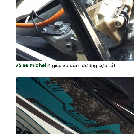
vỏ xe michelin
giúp xe bám đường cực tốt.