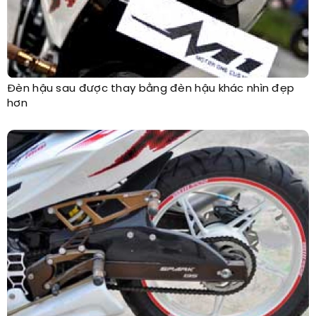
Đèn hậu sau được thay bằng đèn hậu khác nhìn đẹp
hơn