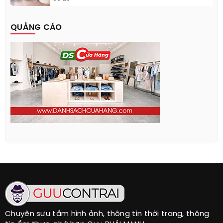
QUẢNG CÁO
Chuyên sưu tầm hình ảnh, thông tin thời trang, thông