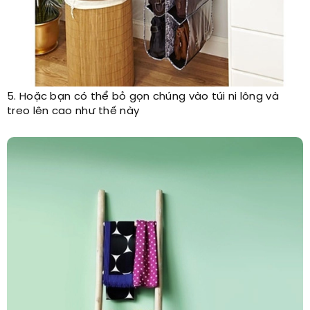
5. Hoặc bạn có thể bỏ gọn chúng vào túi ni lông và
treo lên cao như thế này