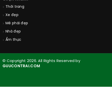
Thời trang
Xe đẹp
Mê phái đẹp
Nhà đẹp
Ẩm thực
© Copyright 2026. All Rights Reserved by
GUUCONTRAI.COM