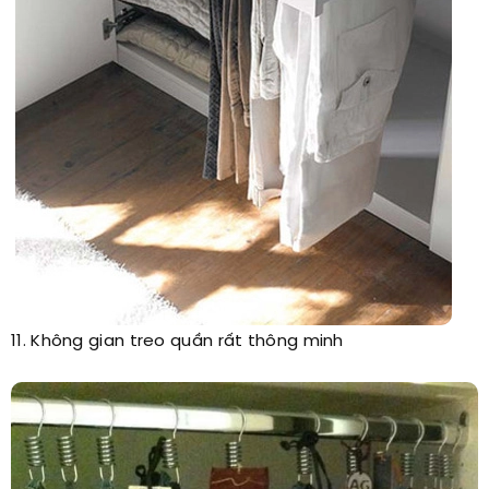
11. Không gian treo quần rất thông minh