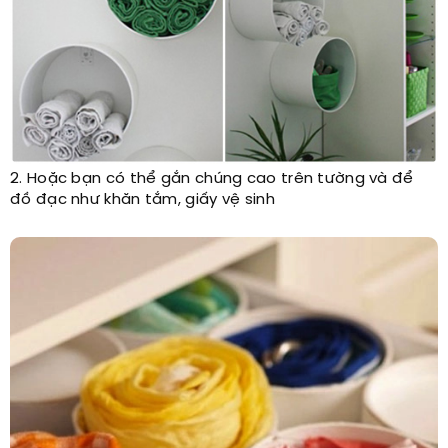
2. Hoặc bạn có thể gắn chúng cao trên tường và để
đồ đạc như khăn tắm, giấy vệ sinh