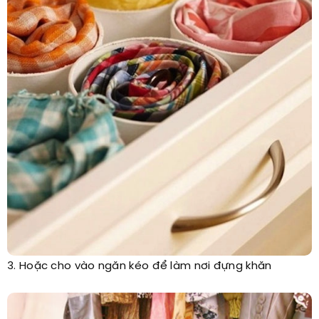
3. Hoặc cho vào ngăn kéo để làm nơi đựng khăn