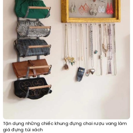
Tận dụng những chiếc khung đựng chai rượu vang làm
giá đựng túi xách