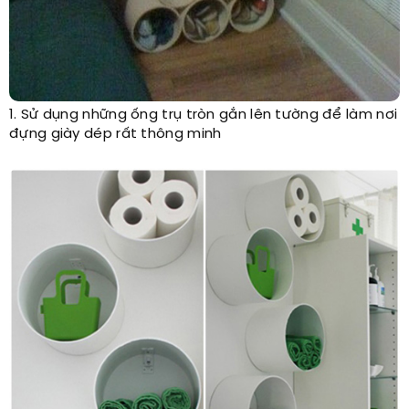
1. Sử dụng những ống trụ tròn gắn lên tường để làm nơi
đựng giày dép rất thông minh