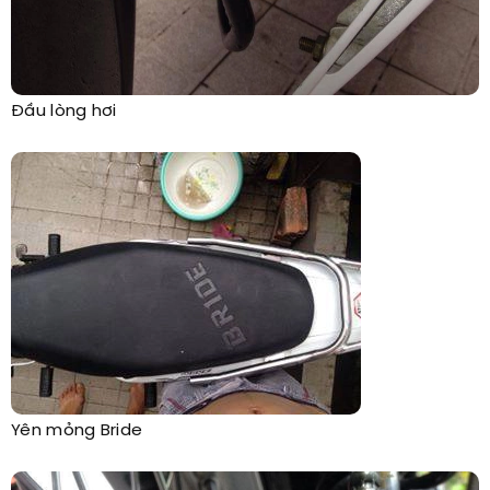
Đầu lòng hơi
Yên mỏng Bride