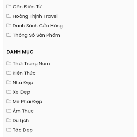
Cân Điện Tử
Hoàng Thịnh Travel
Danh Sách Cửa Hàng
Thông Số Sản Phẩm
DANH MỤC
Thời Trang Nam
Kiến Thức
Nhà Đẹp
Xe Đẹp
Mê Phái Đẹp
Ẩm Thực
Du Lịch
Tóc Đẹp