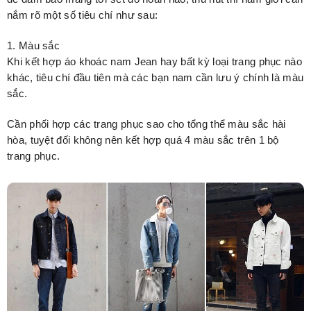
nắm rõ một số tiêu chí như sau:
1. Màu sắc
Khi kết hợp áo khoác nam Jean hay bất kỳ loại trang phục nào
khác, tiêu chí đầu tiên mà các bạn nam cần lưu ý chính là màu
sắc.
Cần phối hợp các trang phục sao cho tổng thể màu sắc hài
hòa, tuyệt đối không nên kết hợp quá 4 màu sắc trên 1 bộ
trang phục.