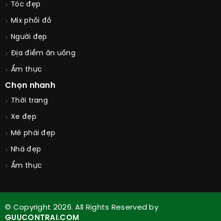
Tóc đẹp
Mix phối đồ
Người đẹp
Địa điểm ăn uống
Ẩm thực
Chọn nhanh
Thời trang
Xe đẹp
Mê phái đẹp
Nhà đẹp
Ẩm thực
© Copyright 2026. All Rights Reserved by
GUUCONTRAI.COM