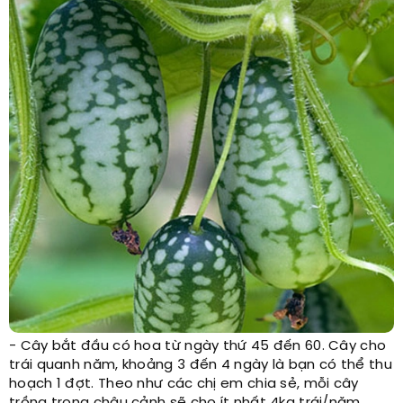
- Cây bắt đầu có hoa từ ngày thứ 45 đến 60. Cây cho
trái quanh năm, khoảng 3 đến 4 ngày là bạn có thể thu
hoạch 1 đợt. Theo như các chị em chia sẻ, mỗi cây