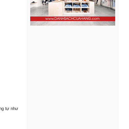
ơng tự như