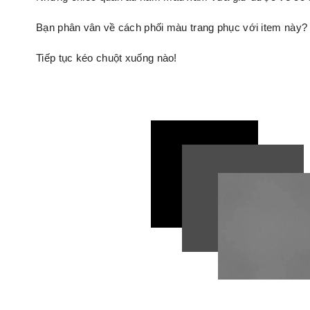
Bạn phân vân về cách phối màu trang phục với item này?
Tiếp tục kéo chuột xuống nào!