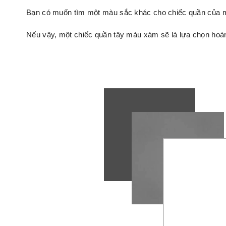
Bạn có muốn tìm một màu sắc khác cho chiếc quần của 
Nếu vậy, một chiếc quần tây màu xám sẽ là lựa chọn hoà