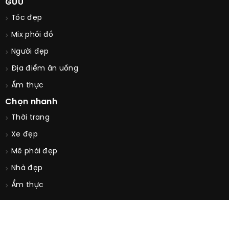
GUU
Tóc đẹp
Mix phối đồ
Người đẹp
Địa điểm ăn uống
Ẩm thực
Chọn nhanh
Thời trang
Xe đẹp
Mê phái đẹp
Nhà đẹp
Ẩm thực
© Copyright 2026. All Rights Reserved by