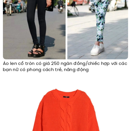
Áo len cổ tròn có giá 250 ngàn đồng/chiếc hợp với các
bạn nữ có phong cách trẻ, năng động