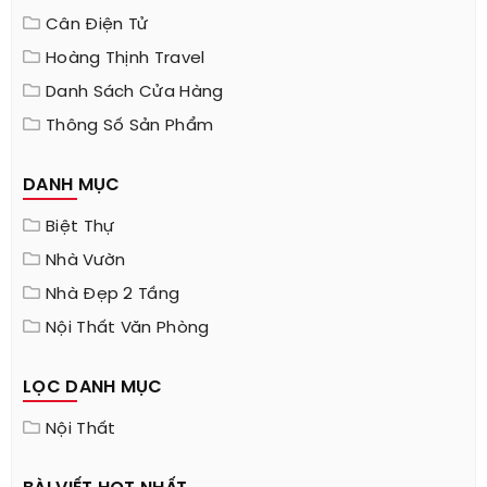
Cân Điện Tử
Hoàng Thịnh Travel
Danh Sách Cửa Hàng
Thông Số Sản Phẩm
DANH MỤC
Biệt Thự
Nhà Vườn
Nhà Đẹp 2 Tầng
Nội Thất Văn Phòng
LỌC DANH MỤC
Nội Thất