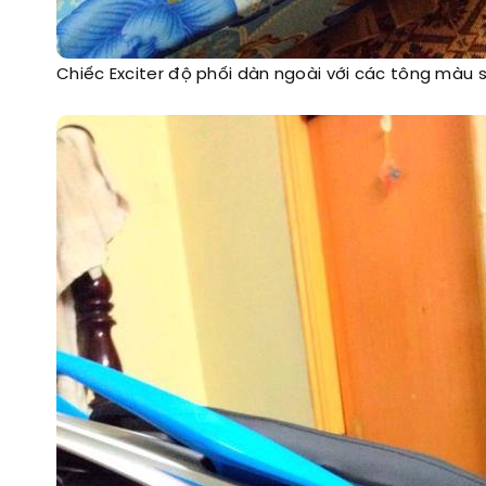
Chiếc Exciter độ phối dàn ngoài với các tông màu s