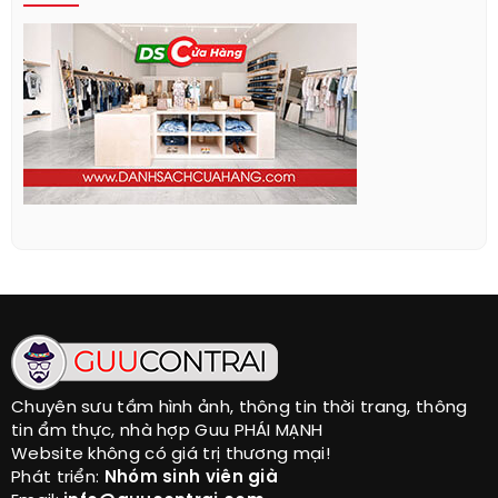
Chuyên sưu tầm hình ảnh, thông tin thời trang, thông
tin ẩm thực, nhà hợp Guu PHÁI MẠNH
Website không có giá trị thương mại!
Phát triển:
Nhóm sinh viên già