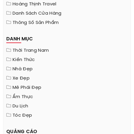
Hoàng Thịnh Travel
Danh Sách Cửa Hàng
Thông Số Sản Phẩm
DANH MỤC
Thời Trang Nam
Kiến Thức
Nhà Đẹp
Xe Đẹp
Mê Phái Đẹp
Ẩm Thực
Du Lịch
Tóc Đẹp
QUẢNG CÁO