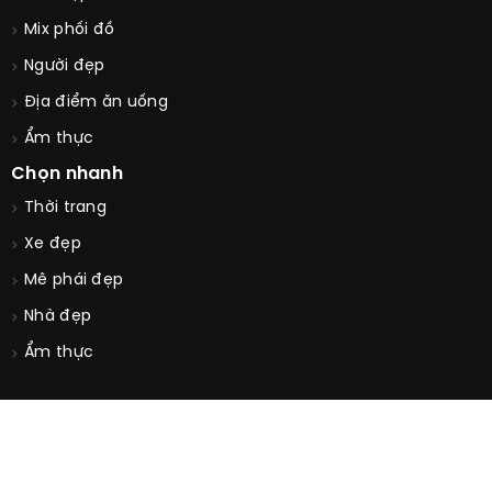
Mix phối đồ
Người đẹp
Địa điểm ăn uống
Ẩm thực
Chọn nhanh
Thời trang
Xe đẹp
Mê phái đẹp
Nhà đẹp
Ẩm thực
© Copyright 2026. All Rights Reserved by
GUUCONTRAI.COM