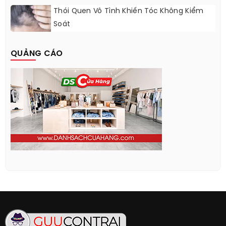
Thói Quen Vô Tình Khiến Tóc Không Kiểm
Soát
QUẢNG CÁO