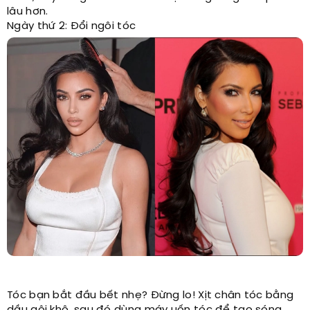
lâu hơn.
Ngày thứ 2: Đổi ngôi tóc
Tóc bạn bắt đầu bết nhẹ? Đừng lo! Xịt chân tóc bằng