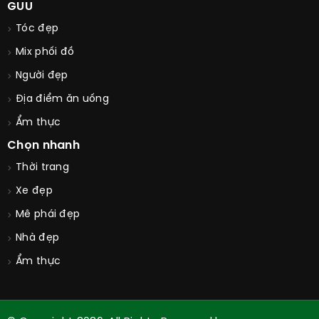
GUU
Tóc đẹp
Mix phối đồ
Người đẹp
Địa điểm ăn uống
Ẩm thực
Chọn nhanh
Thời trang
Xe đẹp
Mê phái đẹp
Nhà đẹp
Ẩm thực