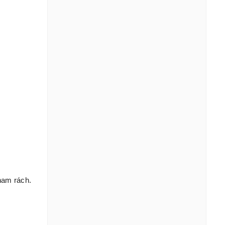
nam rách.