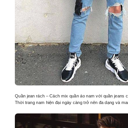
Quần jean rách – Cách mix quần áo nam với quần jeans c
Thời trang nam hiện đại ngày càng trở nên đa dạng và ma