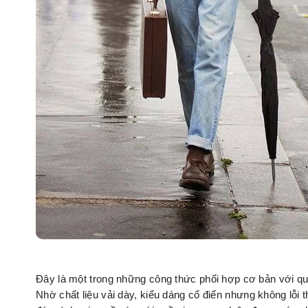
Đây là một trong những công thức phối hợp cơ bản với quầ
Nhờ chất liệu vải dày, kiểu dáng cổ điển nhưng không lỗi