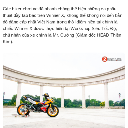
Các biker chơi xe đã nhanh chóng thể hiện những ca phẩu
thuật đầy táo bạo trên Winner X, không thể không nói đến bản
độ đẳng cấp nhất Việt Nam trong thời điểm hiện tại chính là
chiếc Winner X được thực hiện tại Workshop Siêu Tốc Độ,
chủ nhân của xe chính là Mr. Cường (Giám đốc HEAD Thiên
Kim).