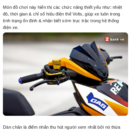
Món đồ chơi này hiển thị các chức năng thiết yếu như: nhiệt
độ, thời gian & chỉ số hiệu điện thế Volts, giúp xe luôn trong
tình trạng ổn định & nhận biết sớm trục trặc trong hệ thống
điện xe.
Dàn chân là điểm nhấn thu hút người xem nhất bởi nó thừa