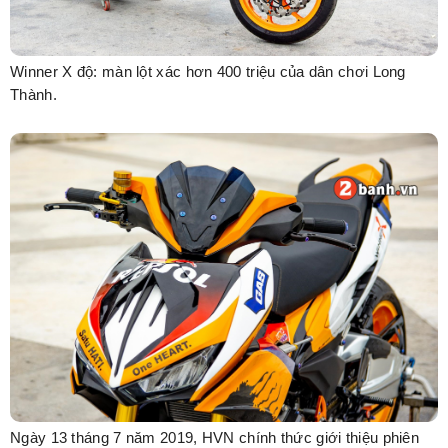
Winner X độ: màn lột xác hơn 400 triệu của dân chơi Long
Thành.
Ngày 13 tháng 7 năm 2019, HVN chính thức giới thiệu phiên