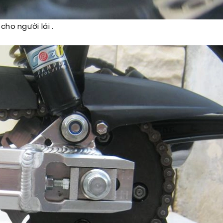
ho người lái .