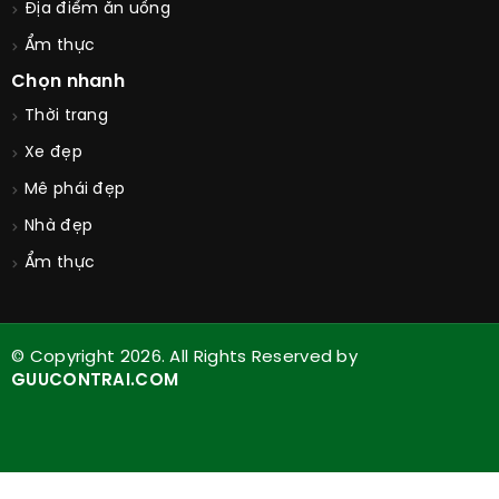
Địa điểm ăn uống
Ẩm thực
Chọn nhanh
Thời trang
Xe đẹp
Mê phái đẹp
Nhà đẹp
Ẩm thực
© Copyright 2026. All Rights Reserved by
GUUCONTRAI.COM