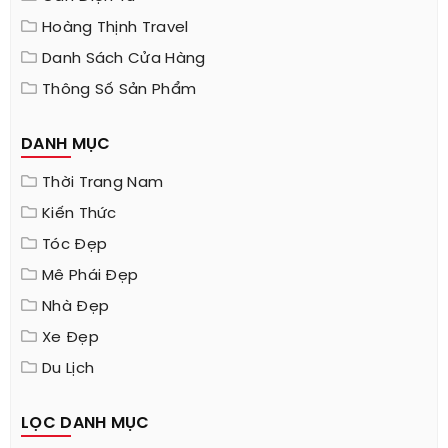
Hoàng Thịnh Travel
Danh Sách Cửa Hàng
Thông Số Sản Phẩm
DANH MỤC
Thời Trang Nam
Kiến Thức
Tóc Đẹp
Mê Phái Đẹp
Nhà Đẹp
Xe Đẹp
Du Lịch
LỌC DANH MỤC