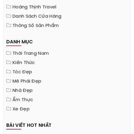
Hoàng Thịnh Travel
Danh Sách Cửa Hàng
Thông Số Sản Phẩm
DANH MỤC
Thời Trang Nam
Kiến Thức
Tóc Đẹp
Mê Phái Đẹp
Nhà Đẹp
Ẩm Thực
Xe Đẹp
BÀI VIẾT HOT NHẤT