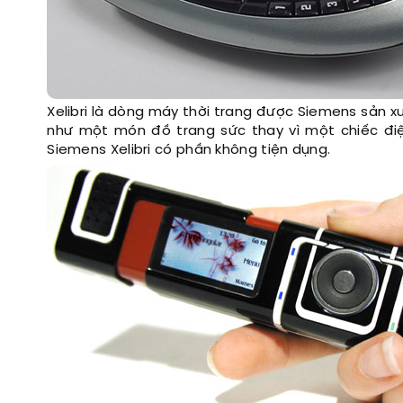
Xelibri là dòng máy thời trang được Siemens sản x
như một món đồ trang sức thay vì một chiếc đi
Siemens Xelibri có phần không tiện dụng.