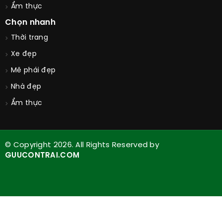
Ẩm thực
Chọn nhanh
Thời trang
Xe đẹp
Mê phái đẹp
Nhà đẹp
Ẩm thực
© Copyright 2026. All Rights Reserved by
GUUCONTRAI.COM