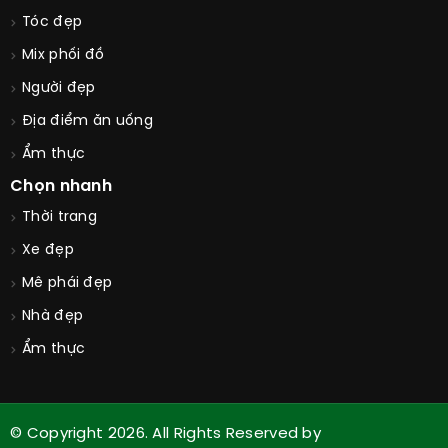
Tóc đẹp
Mix phối đồ
Người đẹp
Địa điểm ăn uống
Ẩm thực
Chọn nhanh
Thời trang
Xe đẹp
Mê phái đẹp
Nhà đẹp
Ẩm thực
© Copyright 2026. All Rights Reserved by