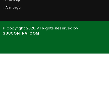
Ẩm thực
© Copyright 2026. All Rights Reserved by
GUUCONTRAI.COM