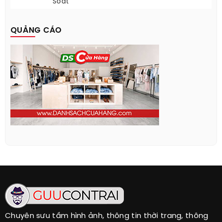
Soát
QUẢNG CÁO
Chuyên sưu tầm hình ảnh, thông tin thời trang, thông