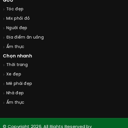
GUU
Tóc đẹp
Mix phối đồ
Người đẹp
Địa điểm ăn uống
Ẩm thực
Chọn nhanh
Thời trang
Xe đẹp
Mê phái đẹp
Nhà đẹp
Ẩm thực
© Copyright 2026. All Rights Reserved by