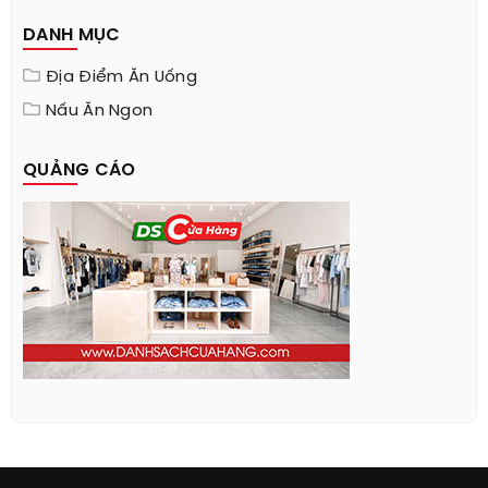
DANH MỤC
Địa Điểm Ăn Uống
Nấu Ăn Ngon
QUẢNG CÁO