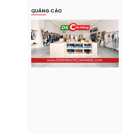
QUẢNG CÁO