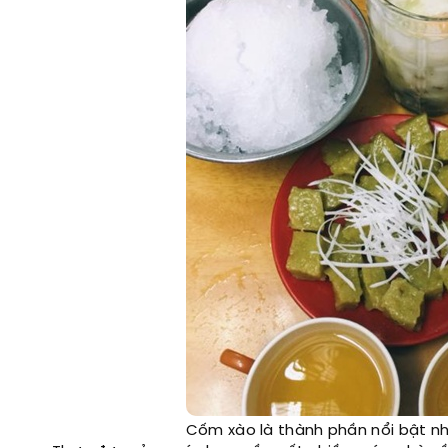
Cốm xào là thành phần nổi bật nh